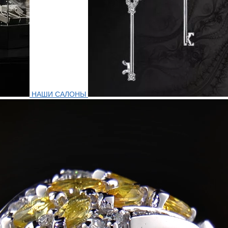
НАШИ САЛОНЫ