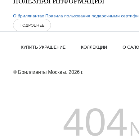
ПОЛЕЗНАЯ ИНФОРМАЦИЯ
О бриллиантах
Правила пользования подарочными сертифи
ПОДРОБНЕЕ
КУПИТЬ УКРАШЕНИЕ
КОЛЛЕКЦИИ
О САЛ
© Бриллианты Москвы. 2026 г.
404