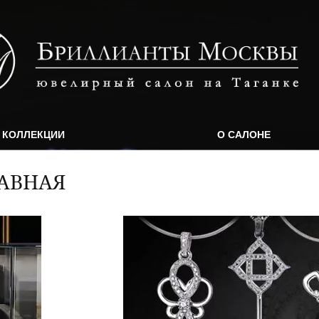
КОЛЛЕКЦИИ
О САЛОНЕ
АВНАЯ