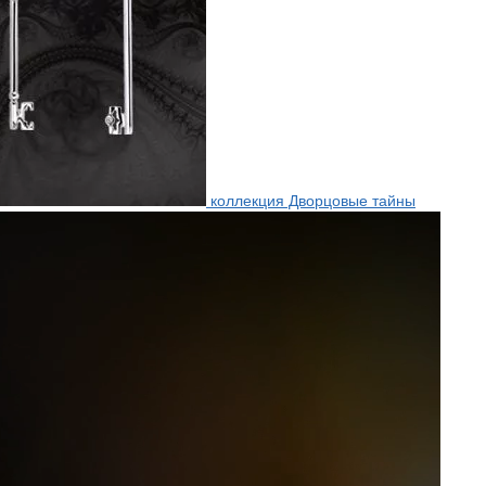
коллекция Дворцовые тайны