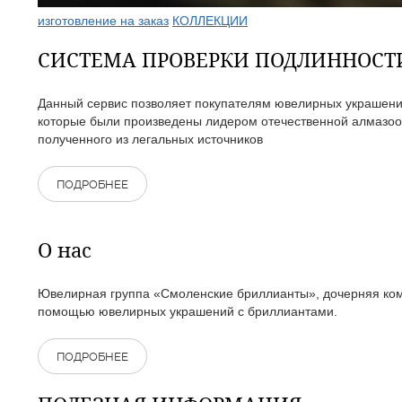
изготовление на заказ
КОЛЛЕКЦИИ
СИСТЕМА ПРОВЕРКИ ПОДЛИННОС
Данный сервис позволяет покупателям ювелирных украшений
которые были произведены лидером отечественной алмазоо
полученного из легальных источников
ПОДРОБНЕЕ
О нас
Ювелирная группа «Смоленские бриллианты», дочерняя комп
помощью ювелирных украшений с бриллиантами.
ПОДРОБНЕЕ