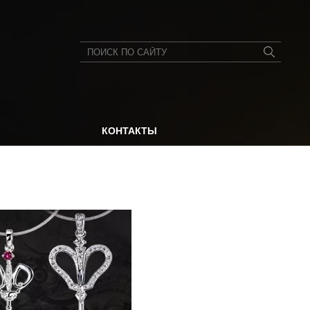
КОНТАКТЫ