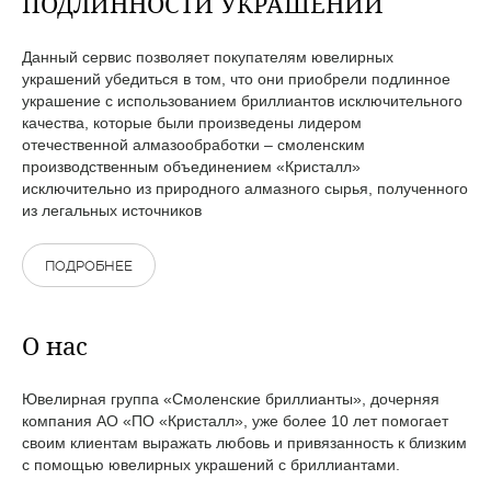
ПОДЛИННОСТИ УКРАШЕНИЙ
Данный сервис позволяет покупателям ювелирных
украшений убедиться в том, что они приобрели подлинное
украшение с использованием бриллиантов исключительного
качества, которые были произведены лидером
отечественной алмазообработки – смоленским
производственным объединением «Кристалл»
исключительно из природного алмазного сырья, полученного
из легальных источников
ПОДРОБНЕЕ
О нас
Ювелирная группа «Смоленские бриллианты», дочерняя
компания АО «ПО «Кристалл», уже более 10 лет помогает
своим клиентам выражать любовь и привязанность к близким
с помощью ювелирных украшений с бриллиантами.