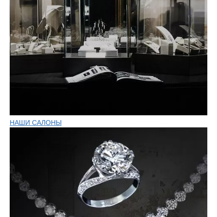
НАШИ САЛОНЫ