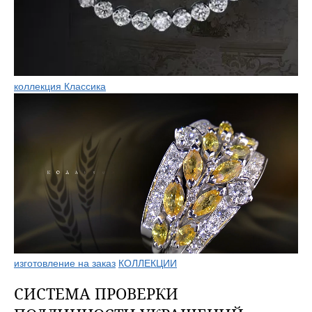
коллекция Классика
изготовление на заказ
КОЛЛЕКЦИИ
СИСТЕМА ПРОВЕРКИ