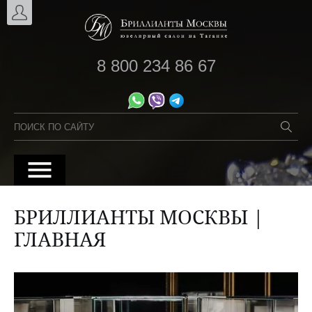
8 800 234 86 67
БРИЛЛИАНТЫ МОСКВЫ |
ГЛАВНАЯ