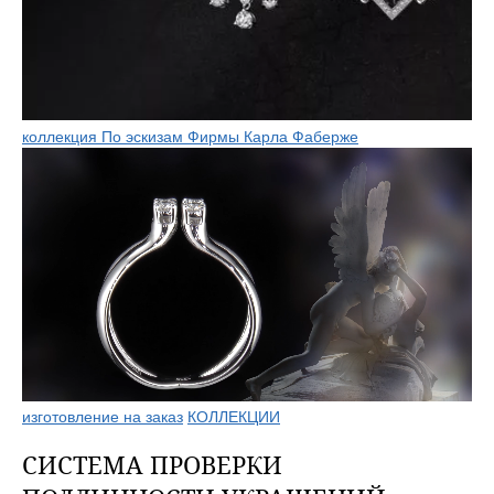
коллекция По эскизам Фирмы Карла Фаберже
изготовление на заказ
КОЛЛЕКЦИИ
СИСТЕМА ПРОВЕРКИ