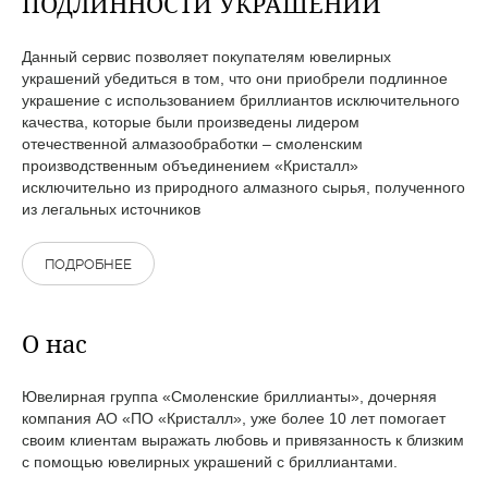
ПОДЛИННОСТИ УКРАШЕНИЙ
Данный сервис позволяет покупателям ювелирных
украшений убедиться в том, что они приобрели подлинное
украшение с использованием бриллиантов исключительного
качества, которые были произведены лидером
отечественной алмазообработки – смоленским
производственным объединением «Кристалл»
исключительно из природного алмазного сырья, полученного
из легальных источников
ПОДРОБНЕЕ
О нас
Ювелирная группа «Смоленские бриллианты», дочерняя
компания АО «ПО «Кристалл», уже более 10 лет помогает
своим клиентам выражать любовь и привязанность к близким
с помощью ювелирных украшений с бриллиантами.