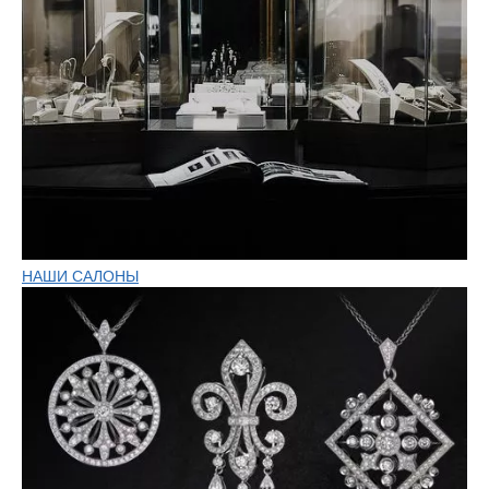
НАШИ САЛОНЫ