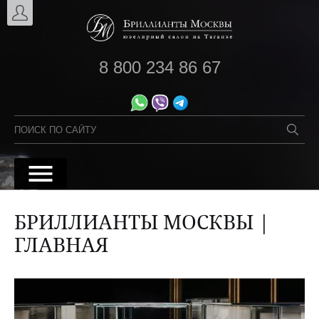
8 800 234 86 67
БРИЛЛИАНТЫ МОСКВЫ |
ГЛАВНАЯ