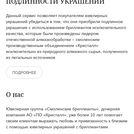
ПОДЛИННОСТИ УКРАШЕНИЙ
Данный сервис позволяет покупателям ювелирных
украшений убедиться в том, что они приобрели подлинное
украшение с использованием бриллиантов исключительного
качества, которые были произведены лидером
отечественной алмазообработки – смоленским
производственным объединением «Кристалл»
исключительно из природного алмазного сырья, полученного
из легальных источников
ПОДРОБНЕЕ
О нас
Ювелирная группа «Смоленские бриллианты», дочерняя
компания АО «ПО «Кристалл», уже более 10 лет помогает
своим клиентам выражать любовь и привязанность к близким
с помощью ювелирных украшений с бриллиантами.