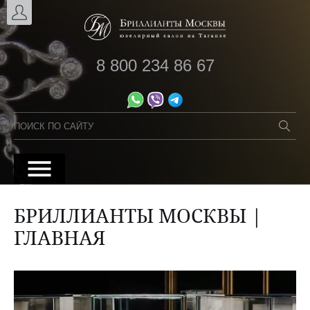
8 800 234 86 67
БРИЛЛИАНТЫ МОСКВЫ |
ГЛАВНАЯ