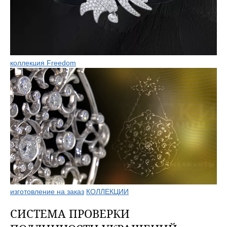
коллекция Freedom
изготовление на заказ
КОЛЛЕКЦИИ
СИСТЕМА ПРОВЕРКИ