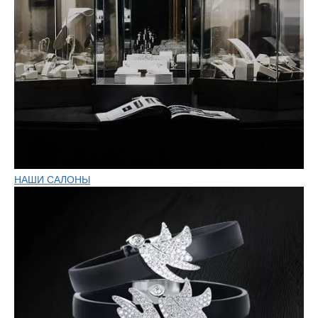
НАШИ САЛОНЫ