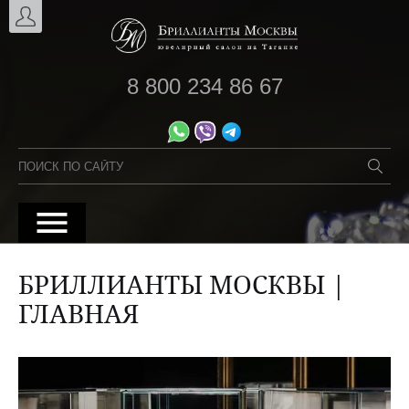
8 800 234 86 67
БРИЛЛИАНТЫ МОСКВЫ |
ГЛАВНАЯ