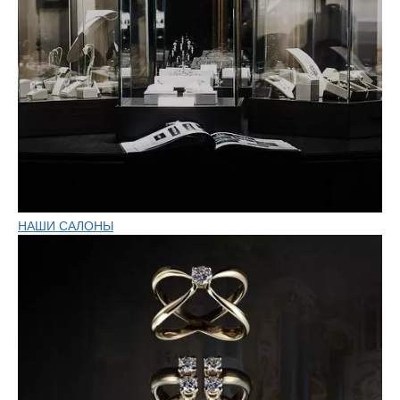
НАШИ САЛОНЫ