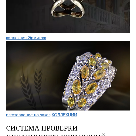
коллекция Эрмитаж
изготовление на заказ
КОЛЛЕКЦИИ
СИСТЕМА ПРОВЕРКИ