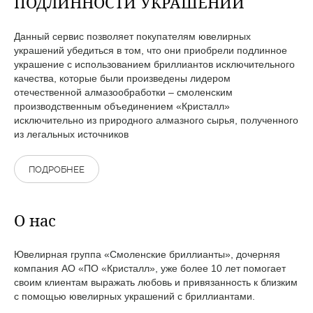
ПОДЛИННОСТИ УКРАШЕНИЙ
Данный сервис позволяет покупателям ювелирных
украшений убедиться в том, что они приобрели подлинное
украшение с использованием бриллиантов исключительного
качества, которые были произведены лидером
отечественной алмазообработки – смоленским
производственным объединением «Кристалл»
исключительно из природного алмазного сырья, полученного
из легальных источников
ПОДРОБНЕЕ
О нас
Ювелирная группа «Смоленские бриллианты», дочерняя
компания АО «ПО «Кристалл», уже более 10 лет помогает
своим клиентам выражать любовь и привязанность к близким
с помощью ювелирных украшений с бриллиантами.