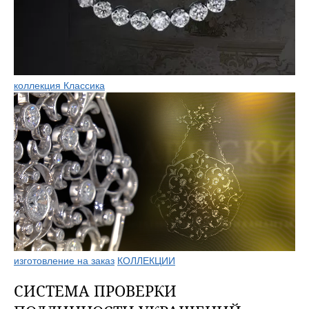
коллекция Классика
изготовление на заказ
КОЛЛЕКЦИИ
СИСТЕМА ПРОВЕРКИ