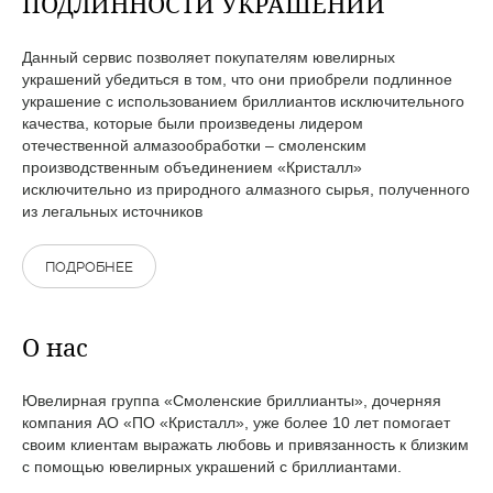
ПОДЛИННОСТИ УКРАШЕНИЙ
Данный сервис позволяет покупателям ювелирных
украшений убедиться в том, что они приобрели подлинное
украшение с использованием бриллиантов исключительного
качества, которые были произведены лидером
отечественной алмазообработки – смоленским
производственным объединением «Кристалл»
исключительно из природного алмазного сырья, полученного
из легальных источников
ПОДРОБНЕЕ
О нас
Ювелирная группа «Смоленские бриллианты», дочерняя
компания АО «ПО «Кристалл», уже более 10 лет помогает
своим клиентам выражать любовь и привязанность к близким
с помощью ювелирных украшений с бриллиантами.