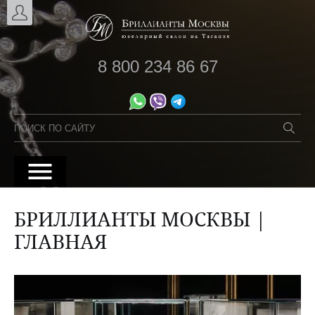
8 800 234 86 67
БРИЛЛИАНТЫ МОСКВЫ |
ГЛАВНАЯ