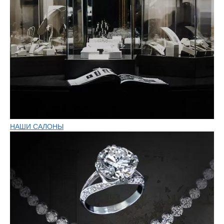
НАШИ САЛОНЫ