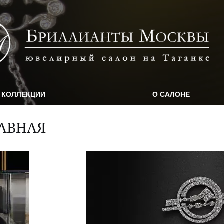
КОЛЛЕКЦИИ
О САЛОНЕ
АВНАЯ