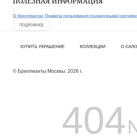
ПОЛЕЗНАЯ ИНФОРМАЦИЯ
О бриллиантах
Правила пользования подарочными сертифи
ПОДРОБНЕЕ
КУПИТЬ УКРАШЕНИЕ
КОЛЛЕКЦИИ
О САЛ
© Бриллианты Москвы. 2026 г.
404