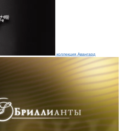
коллекция Авангард