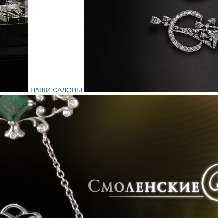
НАШИ САЛОНЫ