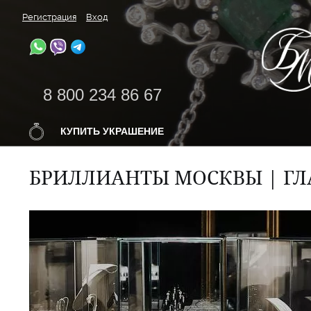
Регистрация
Вход
8 800 234 86 67
КУПИТЬ УКРАШЕНИЕ
БРИЛЛИАНТЫ МОСКВЫ | ГЛ