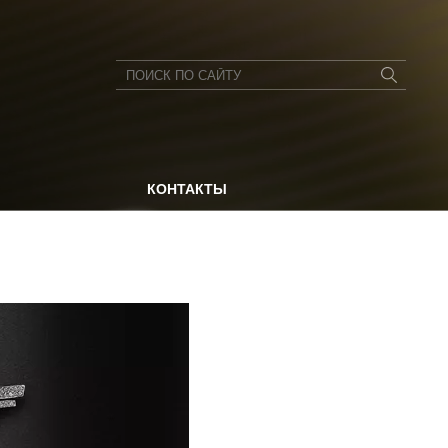
КОНТАКТЫ