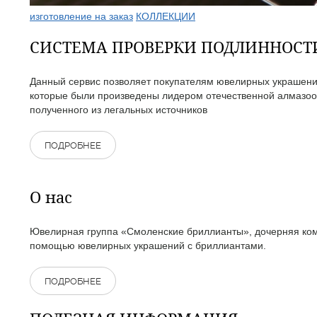
изготовление на заказ
КОЛЛЕКЦИИ
СИСТЕМА ПРОВЕРКИ ПОДЛИННОС
Данный сервис позволяет покупателям ювелирных украшений
которые были произведены лидером отечественной алмазоо
полученного из легальных источников
ПОДРОБНЕЕ
О нас
Ювелирная группа «Смоленские бриллианты», дочерняя комп
помощью ювелирных украшений с бриллиантами.
ПОДРОБНЕЕ