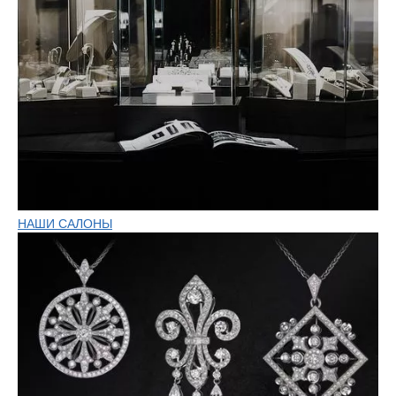
НАШИ САЛОНЫ