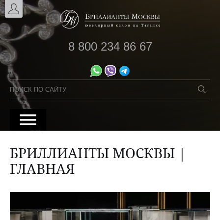
8 800 234 86 67
БРИЛЛИАНТЫ МОСКВЫ |
ГЛАВНАЯ