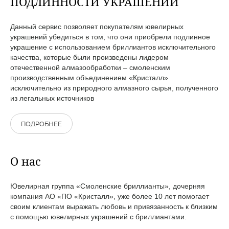
ПОДЛИННОСТИ УКРАШЕНИЙ
Данный сервис позволяет покупателям ювелирных
украшений убедиться в том, что они приобрели подлинное
украшение с использованием бриллиантов исключительного
качества, которые были произведены лидером
отечественной алмазообработки – смоленским
производственным объединением «Кристалл»
исключительно из природного алмазного сырья, полученного
из легальных источников
ПОДРОБНЕЕ
О нас
Ювелирная группа «Смоленские бриллианты», дочерняя
компания АО «ПО «Кристалл», уже более 10 лет помогает
своим клиентам выражать любовь и привязанность к близким
с помощью ювелирных украшений с бриллиантами.