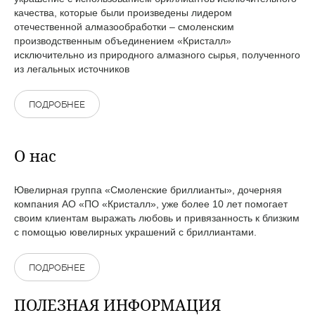
качества, которые были произведены лидером
отечественной алмазообработки – смоленским
производственным объединением «Кристалл»
исключительно из природного алмазного сырья, полученного
из легальных источников
ПОДРОБНЕЕ
О нас
Ювелирная группа «Смоленские бриллианты», дочерняя
компания АО «ПО «Кристалл», уже более 10 лет помогает
своим клиентам выражать любовь и привязанность к близким
с помощью ювелирных украшений с бриллиантами.
ПОДРОБНЕЕ
ПОЛЕЗНАЯ ИНФОРМАЦИЯ