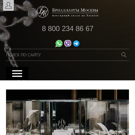
8 800 234 86 67