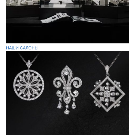
НАШИ САЛОНЫ