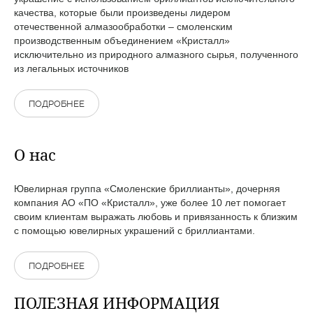
качества, которые были произведены лидером
отечественной алмазообработки – смоленским
производственным объединением «Кристалл»
исключительно из природного алмазного сырья, полученного
из легальных источников
ПОДРОБНЕЕ
О нас
Ювелирная группа «Смоленские бриллианты», дочерняя
компания АО «ПО «Кристалл», уже более 10 лет помогает
своим клиентам выражать любовь и привязанность к близким
с помощью ювелирных украшений с бриллиантами.
ПОДРОБНЕЕ
ПОЛЕЗНАЯ ИНФОРМАЦИЯ