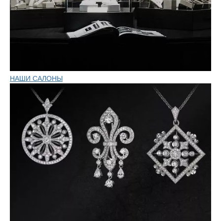
НАШИ САЛОНЫ