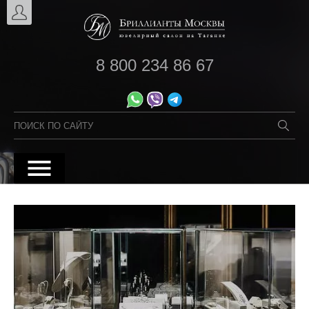
8 800 234 86 67