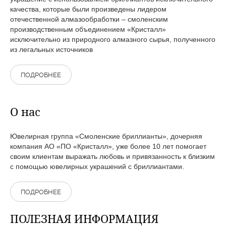
качества, которые были произведены лидером
отечественной алмазообработки – смоленским
производственным объединением «Кристалл»
исключительно из природного алмазного сырья, полученного
из легальных источников
ПОДРОБНЕЕ
О нас
Ювелирная группа «Смоленские бриллианты», дочерняя
компания АО «ПО «Кристалл», уже более 10 лет помогает
своим клиентам выражать любовь и привязанность к близким
с помощью ювелирных украшений с бриллиантами.
ПОДРОБНЕЕ
ПОЛЕЗНАЯ ИНФОРМАЦИЯ