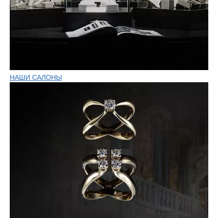
НАШИ САЛОНЫ