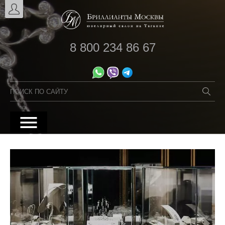
8 800 234 86 67