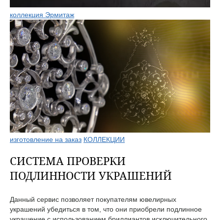
коллекция Эрмитаж
изготовление на заказ
КОЛЛЕКЦИИ
СИСТЕМА ПРОВЕРКИ
ПОДЛИННОСТИ УКРАШЕНИЙ
Данный сервис позволяет покупателям ювелирных
украшений убедиться в том, что они приобрели подлинное
украшение с использованием бриллиантов исключительного