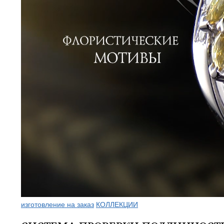
изготовление на заказ
КОЛЛЕКЦИИ