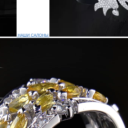
НАШИ САЛОНЫ