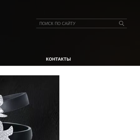
КОНТАКТЫ