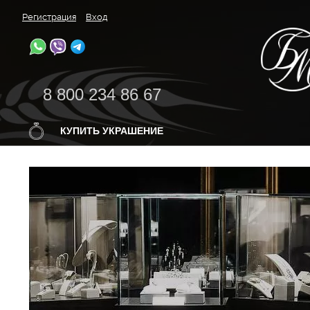
Регистрация
Вход
8 800 234 86 67
КУПИТЬ УКРАШЕНИЕ