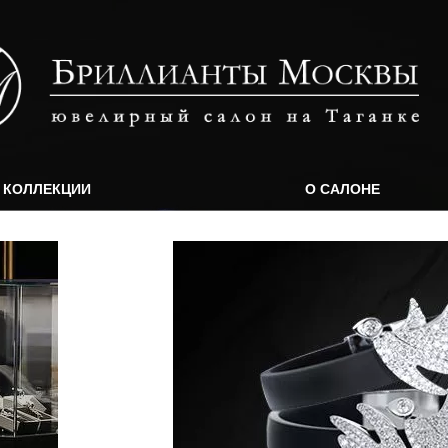
КОЛЛЕКЦИИ
О САЛОНЕ