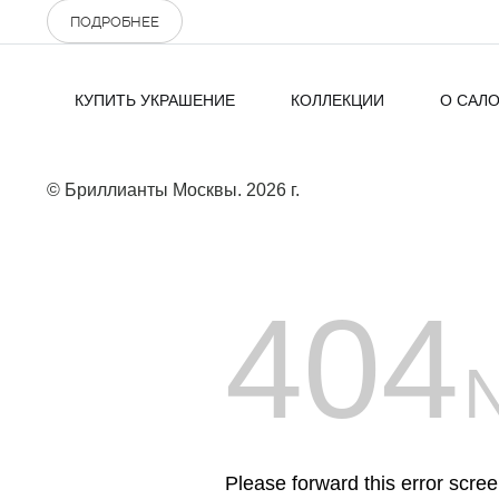
ПОДРОБНЕЕ
КУПИТЬ УКРАШЕНИЕ
КОЛЛЕКЦИИ
О САЛ
© Бриллианты Москвы. 2026 г.
404
Please forward this error scre